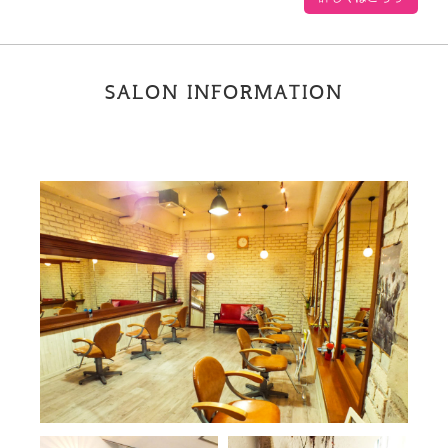
SALON INFORMATION