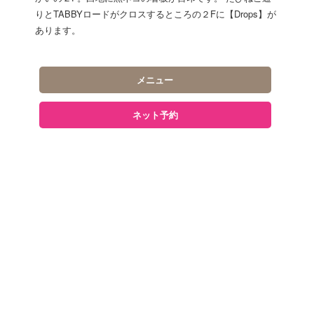
りとTABBYロードがクロスするところの２Fに【Drops】が
あります。
メニュー
ネット予約