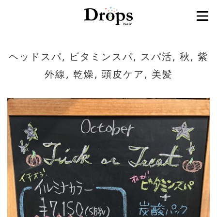
ヘッドスパ, ビタミンスパ, スパ活, 秋, 紫
外線, 乾燥, 頭皮ケア, 美髪