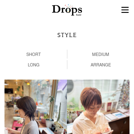
STYLE
SHORT
MEDIUM
LONG
ARRANGE