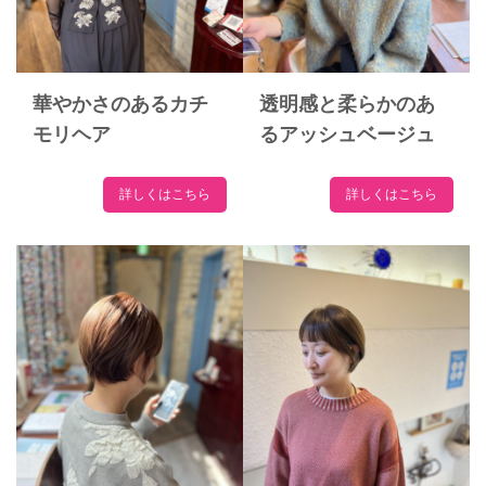
華やかさのあるカチ
透明感と柔らかのあ
モリヘア
るアッシュベージュ
詳しくはこちら
詳しくはこちら