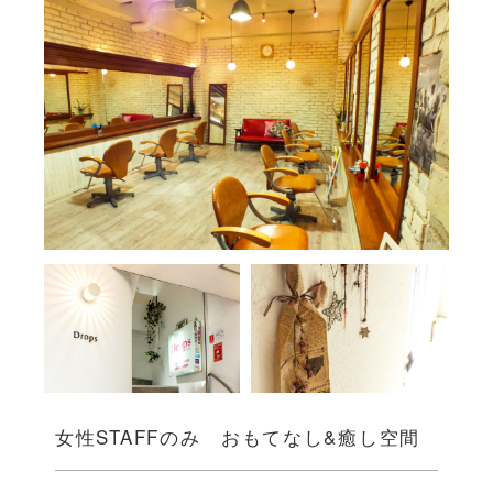
女性STAFFのみ おもてなし&癒し空間