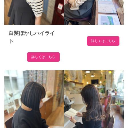
白髪ぼかしハイライ
ト
詳しくはこちら
詳しくはこちら