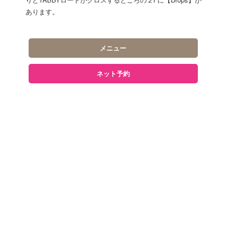
あります。
メニュー
ネット予約