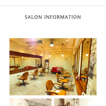
SALON INFORMATION