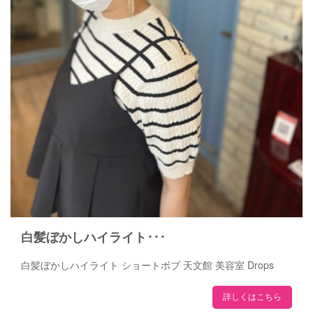
白髪ぼかしハイライト･･･
白髪ぼかしハイライト ショートボブ 天文館 美容室 Drops
詳しくはこちら