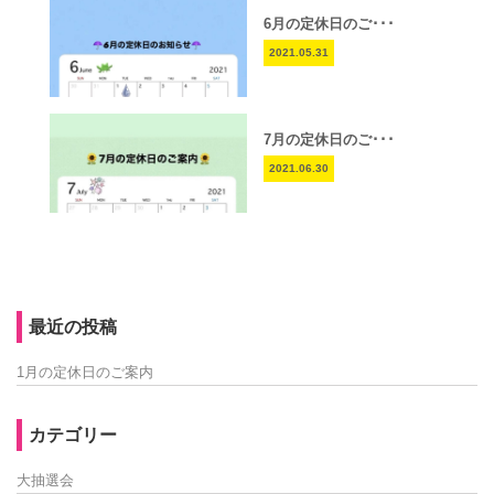
6月の定休日のご･･･
2021.05.31
7月の定休日のご･･･
2021.06.30
最近の投稿
1月の定休日のご案内
カテゴリー
大抽選会