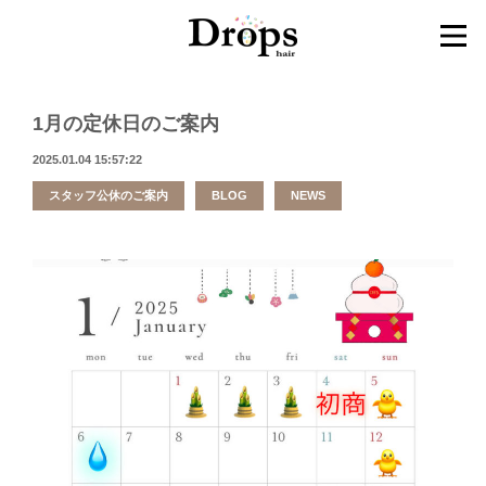
1月の定休日のご案内
2025.01.04 15:57:22
スタッフ公休のご案内
BLOG
NEWS