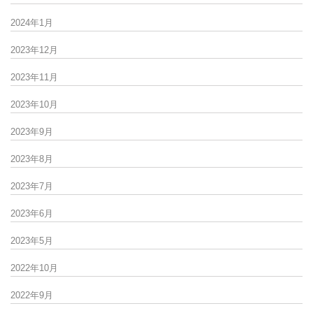
2024年1月
2023年12月
2023年11月
2023年10月
2023年9月
2023年8月
2023年7月
2023年6月
2023年5月
2022年10月
2022年9月