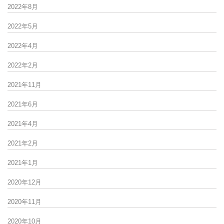
2022年8月
2022年5月
2022年4月
2022年2月
2021年11月
2021年6月
2021年4月
2021年2月
2021年1月
2020年12月
2020年11月
2020年10月