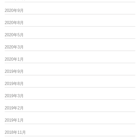
2020年9月
2020年8月
2020年5月
2020年3月
2020年1月
2019年9月
2019年8月
2019年3月
2019年2月
2019年1月
2018年11月