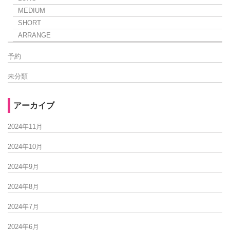
MEDIUM
SHORT
ARRANGE
予約
未分類
アーカイブ
2024年11月
2024年10月
2024年9月
2024年8月
2024年7月
2024年6月