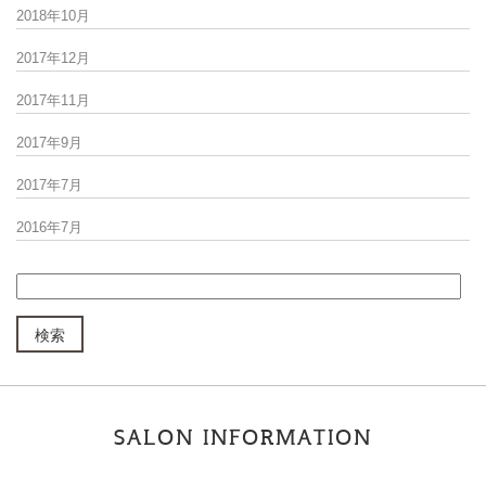
2018年10月
2017年12月
2017年11月
2017年9月
2017年7月
2016年7月
SALON INFORMATION