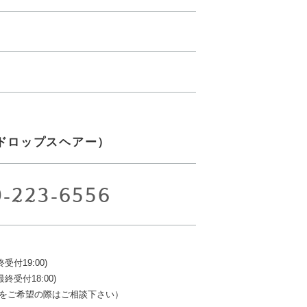
ir（ドロップスヘアー）
9-223-6556
終受付19:00)
最終受付18:00)
をご希望の際はご相談下さい）