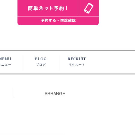
MENU
BLOG
RECRUIT
メニュー
ブログ
リクルート
ARRANGE