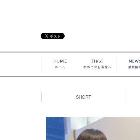
HOME
FIRST
NEW
ホーム
初めてのお客様へ
最新情
SHORT