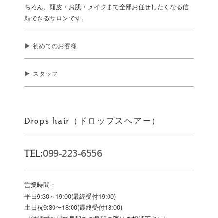
ちろん、頭皮・お肌・メイクまで全部お任せしたくなる信
頼できるサロンです。
▶ 初めてのお客様
▶ スタッフ
Drops hair（ドロップスヘアー）
TEL:
099-223-6556
営業時間：
平日9:30～19:00(最終受付19:00)
土日祝9:30〜18:00(最終受付18:00)