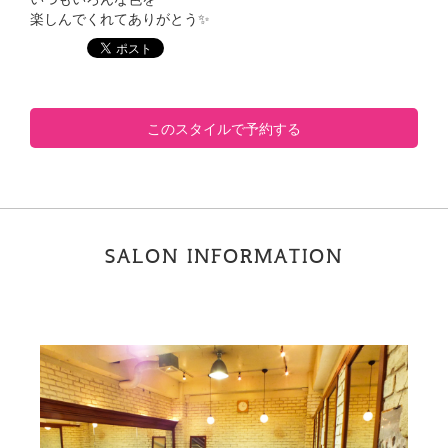
楽しんでくれてありがとう✨
このスタイルで予約する
SALON INFORMATION