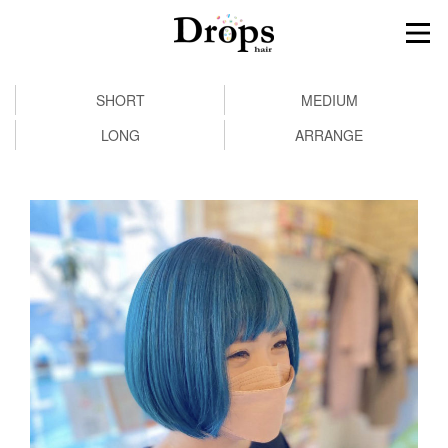
SHORT
MEDIUM
LONG
ARRANGE