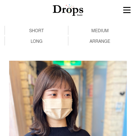
SHORT
MEDIUM
LONG
ARRANGE