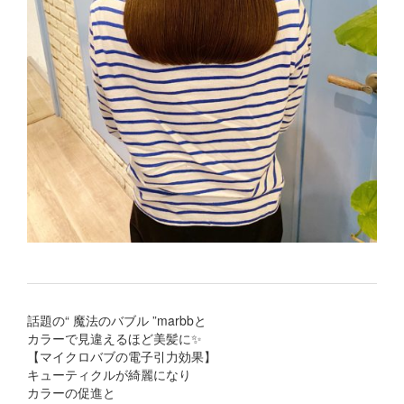
話題の“ 魔法のバブル ”marbbと
カラーで見違えるほど美髪に✨
【マイクロバブの電子引力効果】
キューティクルが綺麗になり
カラーの促進と