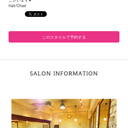
hair/Chae
このスタイルで予約する
SALON INFORMATION