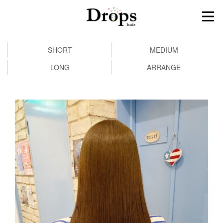
SHORT
MEDIUM
LONG
ARRANGE