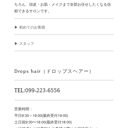
ちろん、頭皮・お肌・メイクまで全部お任せしたくなる信
頼できるサロンです。
▶ 初めてのお客様
▶ スタッフ
Drops hair（ドロップスヘアー）
TEL:
099-223-6556
営業時間：
平日9:30～19:00(最終受付19:00)
土日祝9:30〜18:00(最終受付18:00)