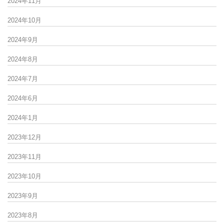
2024年11月
2024年10月
2024年9月
2024年8月
2024年7月
2024年6月
2024年1月
2023年12月
2023年11月
2023年10月
2023年9月
2023年8月