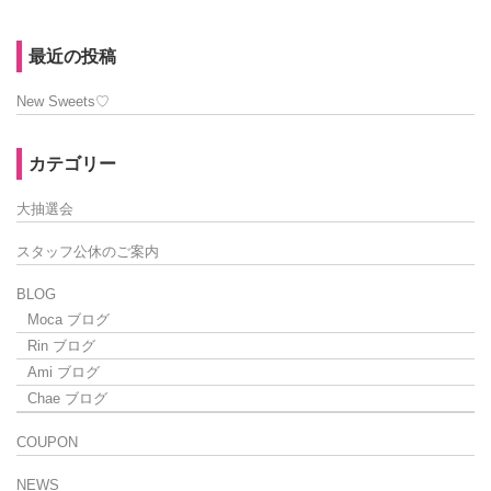
最近の投稿
New Sweets♡
カテゴリー
大抽選会
スタッフ公休のご案内
BLOG
Moca ブログ
Rin ブログ
Ami ブログ
Chae ブログ
COUPON
NEWS