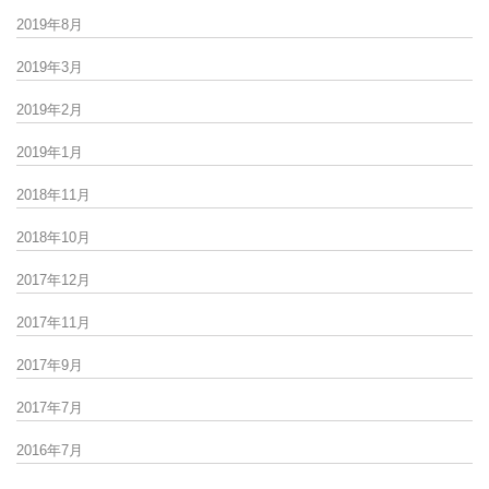
2019年8月
2019年3月
2019年2月
2019年1月
2018年11月
2018年10月
2017年12月
2017年11月
2017年9月
2017年7月
2016年7月