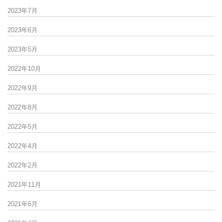
2023年7月
2023年6月
2023年5月
2022年10月
2022年9月
2022年8月
2022年5月
2022年4月
2022年2月
2021年11月
2021年6月