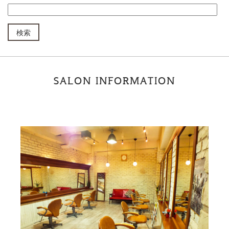
SALON INFORMATION