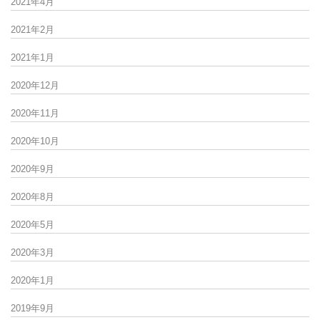
2021年4月
2021年2月
2021年1月
2020年12月
2020年11月
2020年10月
2020年9月
2020年8月
2020年5月
2020年3月
2020年1月
2019年9月