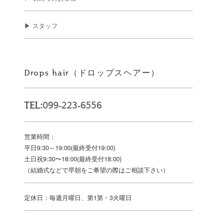
▶ スタッフ
Drops hair（ドロップスヘアー）
TEL:
099-223-6556
営業時間：
平日9:30～19:00(最終受付19:00)
土日祝9:30〜18:00(最終受付18:00)
（結婚式などで早朝をご希望の際はご相談下さい）
定休日：毎週月曜日、第1第・3火曜日