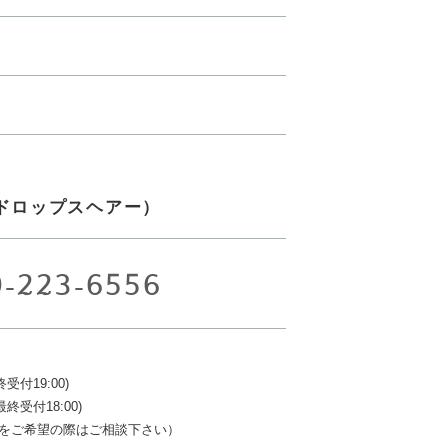
ir（ドロップスヘアー）
9-223-6556
終受付19:00)
最終受付18:00)
をご希望の際はご相談下さい）