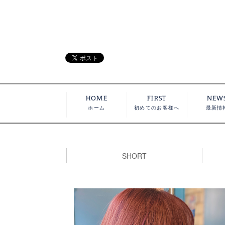
HOME
FIRST
NEW
ホーム
初めてのお客様へ
最新情
SHORT