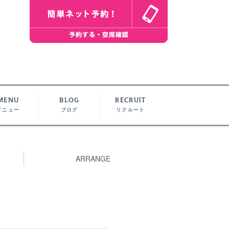
MENU
BLOG
RECRUIT
メニュー
ブログ
リクルート
ARRANGE