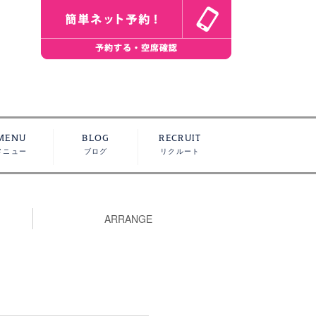
MENU
BLOG
RECRUIT
メニュー
ブログ
リクルート
ARRANGE