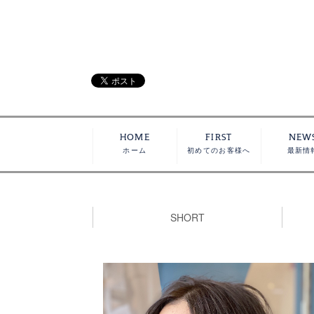
HOME
FIRST
NEW
ホーム
初めてのお客様へ
最新情
SHORT