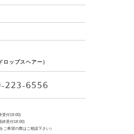
ir（ドロップスヘアー）
9-223-6556
終受付19:00)
最終受付18:00)
をご希望の際はご相談下さい）