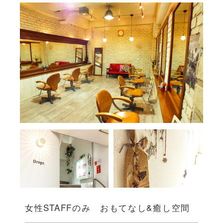
女性STAFFのみ おもてなし&癒し空間