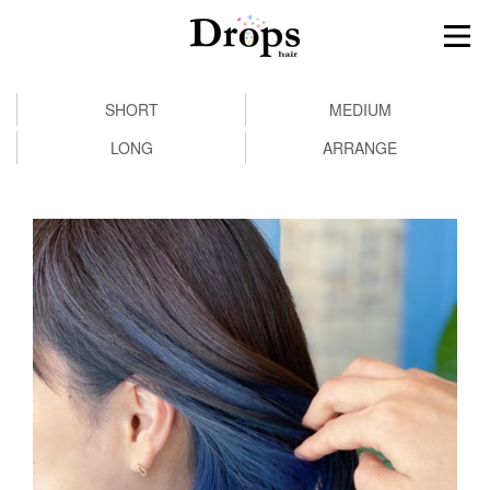
SHORT
MEDIUM
LONG
ARRANGE