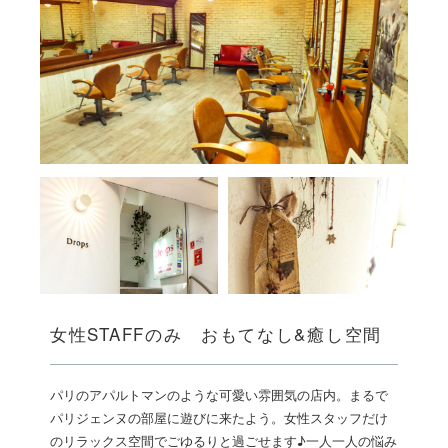
女性STAFFのみ おもてなし&癒し空間
パリのアパルトマンのような可愛い雰囲気の店内。まるで
パリジェンヌの部屋に遊びに来たよう。女性スタッフだけ
のリラックス空間でごゆるりと過ごせます♪一人一人の悩み