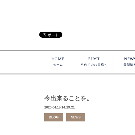
HOME
FIRST
NEW
ホーム
初めてのお客様へ
最新情
今出来ることを。
2020.04.15 14:29:21
BLOG
NEWS