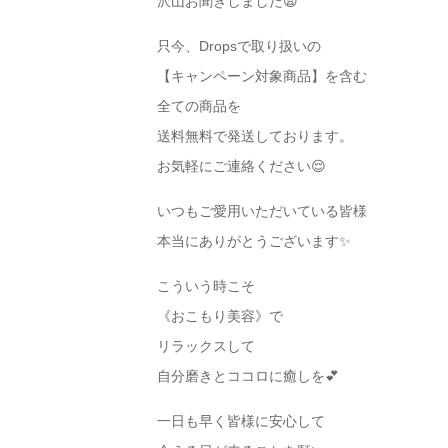
沢山お聞きしました😫
只今、Dropsで取り扱いの
【キャンペーン対象商品】を含む
全ての商品を
送料無料で発送しております。
お気軽にご連絡ください😌
いつもご愛用いただいている皆様
本当にありがとうございます✨
こういう時こそ
《おこもり美容》で
リラックスして
自分磨きとココロに癒しを💕
一日も早く皆様に安心して