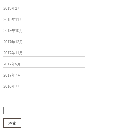
2019年1月
2018年11月
2018年10月
2017年12月
2017年11月
2017年9月
2017年7月
2016年7月