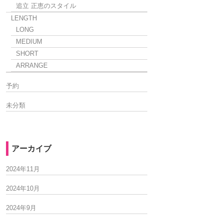
追立 正恵のスタイル
LENGTH
LONG
MEDIUM
SHORT
ARRANGE
予約
未分類
アーカイブ
2024年11月
2024年10月
2024年9月