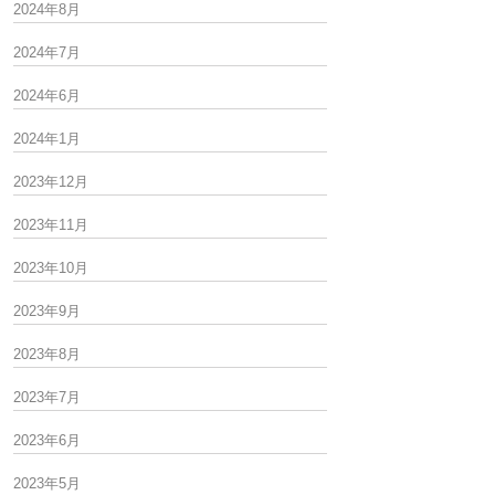
2024年8月
2024年7月
2024年6月
2024年1月
2023年12月
2023年11月
2023年10月
2023年9月
2023年8月
2023年7月
2023年6月
2023年5月