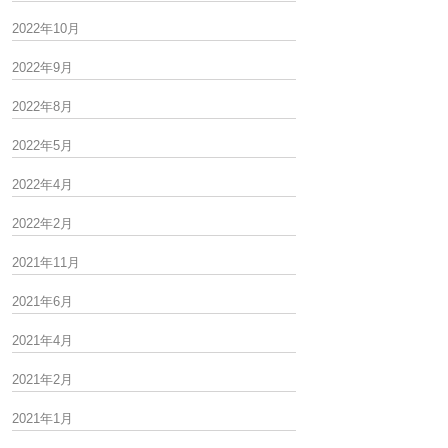
2022年10月
2022年9月
2022年8月
2022年5月
2022年4月
2022年2月
2021年11月
2021年6月
2021年4月
2021年2月
2021年1月