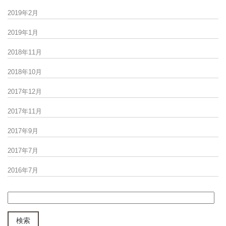
2019年2月
2019年1月
2018年11月
2018年10月
2017年12月
2017年11月
2017年9月
2017年7月
2016年7月