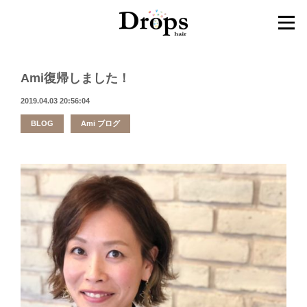
Ami復帰しました！
2019.04.03 20:56:04
BLOG
Ami ブログ