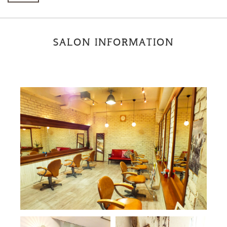
SALON INFORMATION