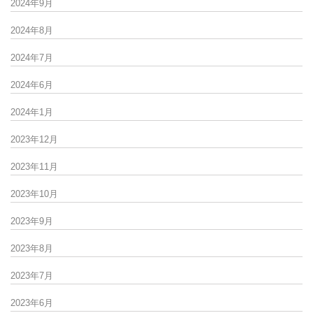
2024年9月
2024年8月
2024年7月
2024年6月
2024年1月
2023年12月
2023年11月
2023年10月
2023年9月
2023年8月
2023年7月
2023年6月