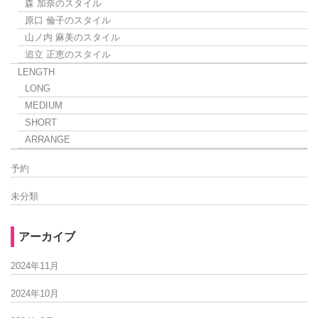
森 加奈のスタイル
原口 倫子のスタイル
山ノ内 麻美のスタイル
追立 正恵のスタイル
LENGTH
LONG
MEDIUM
SHORT
ARRANGE
予約
未分類
アーカイブ
2024年11月
2024年10月