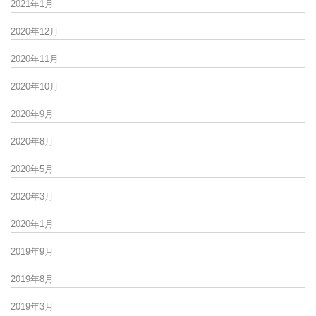
2021年1月
2020年12月
2020年11月
2020年10月
2020年9月
2020年8月
2020年5月
2020年3月
2020年1月
2019年9月
2019年8月
2019年3月