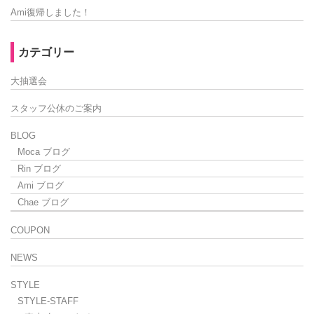
Ami復帰しました！
カテゴリー
大抽選会
スタッフ公休のご案内
BLOG
Moca ブログ
Rin ブログ
Ami ブログ
Chae ブログ
COUPON
NEWS
STYLE
STYLE-STAFF