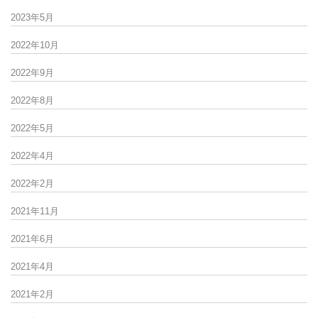
2023年5月
2022年10月
2022年9月
2022年8月
2022年5月
2022年4月
2022年2月
2021年11月
2021年6月
2021年4月
2021年2月