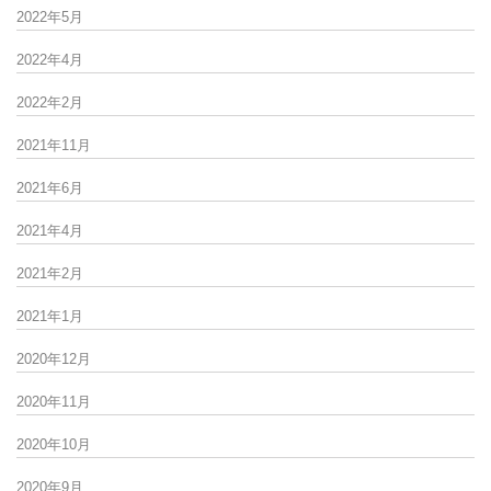
2022年5月
2022年4月
2022年2月
2021年11月
2021年6月
2021年4月
2021年2月
2021年1月
2020年12月
2020年11月
2020年10月
2020年9月