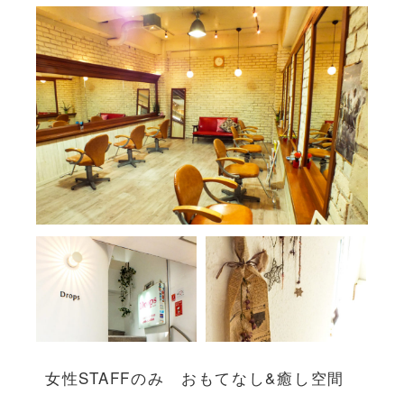
女性STAFFのみ おもてなし&癒し空間