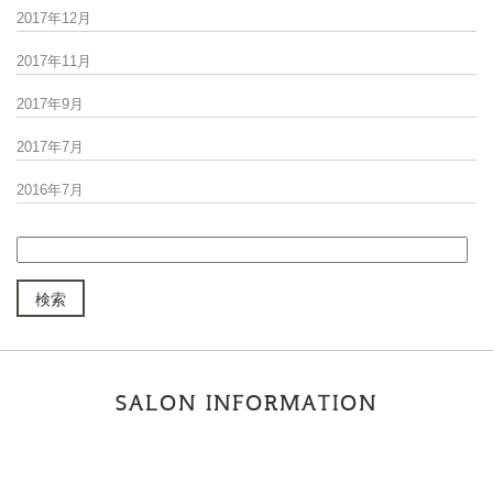
2017年12月
2017年11月
2017年9月
2017年7月
2016年7月
SALON INFORMATION