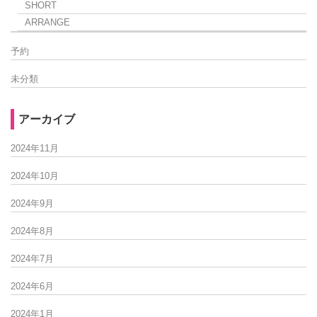
SHORT
ARRANGE
予約
未分類
アーカイブ
2024年11月
2024年10月
2024年9月
2024年8月
2024年7月
2024年6月
2024年1月