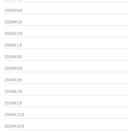
2020年8月
2020年5月
2020年3月
2020年1月
2019年9月
2019年8月
2019年3月
2019年2月
2019年1月
2018年11月
2018年10月