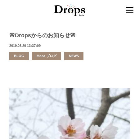
🌸Dropsからのお知らせ🌸
2019.03.29 13:37:09
BLOG
Moca ブログ
NEWS