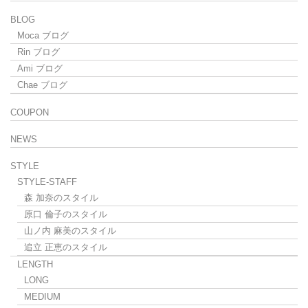
BLOG
Moca ブログ
Rin ブログ
Ami ブログ
Chae ブログ
COUPON
NEWS
STYLE
STYLE-STAFF
森 加奈のスタイル
原口 倫子のスタイル
山ノ内 麻美のスタイル
追立 正恵のスタイル
LENGTH
LONG
MEDIUM