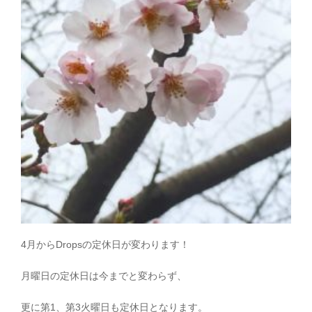
4月からDropsの定休日が変わります！
月曜日の定休日は今までと変わらず、
更に第1、第3火曜日も定休日となります。