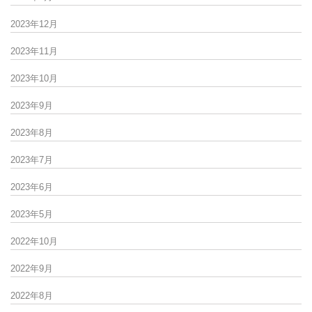
2023年12月
2023年11月
2023年10月
2023年9月
2023年8月
2023年7月
2023年6月
2023年5月
2022年10月
2022年9月
2022年8月