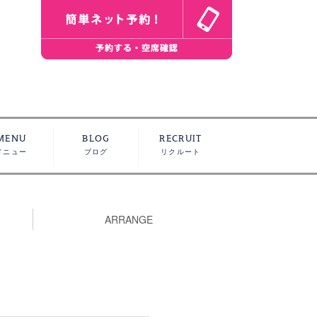
MENU
BLOG
RECRUIT
メニュー
ブログ
リクルート
ARRANGE