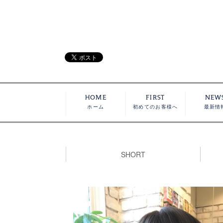
HOME
FIRST
NEW
ホーム
初めてのお客様へ
最新情
SHORT