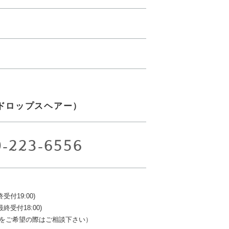
ir（ドロップスヘアー）
9-223-6556
終受付19:00)
最終受付18:00)
をご希望の際はご相談下さい）