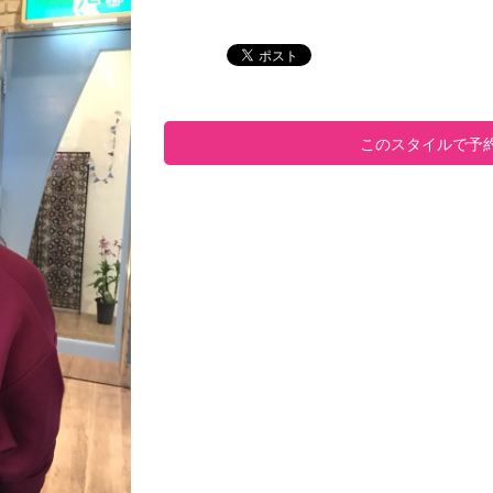
このスタイルで予