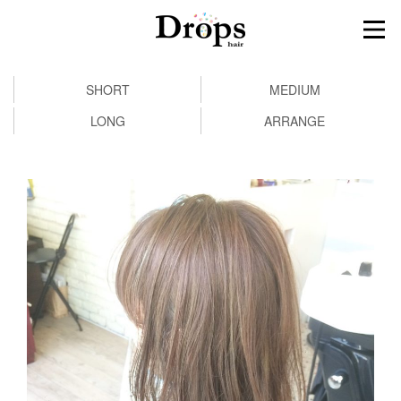
SHORT
MEDIUM
LONG
ARRANGE