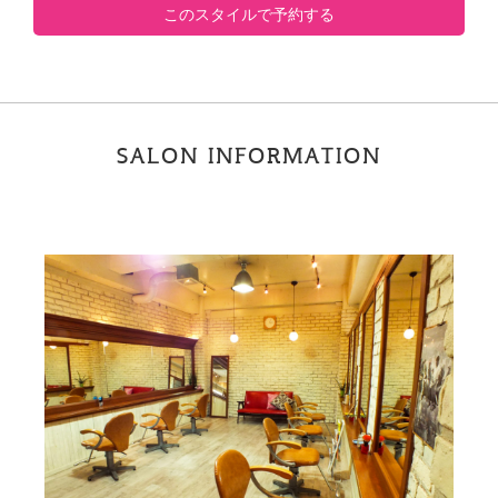
このスタイルで予約する
SALON INFORMATION