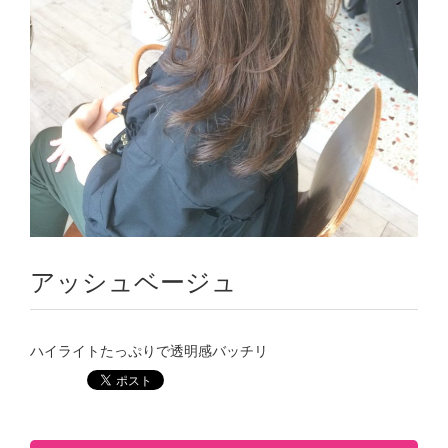
アッシュベージュ
ハイライトたっぷりで透明感バッチリ